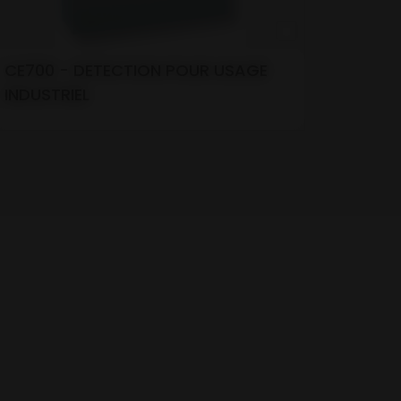
CE700 - DETECTION POUR USAGE
INDUSTRIEL