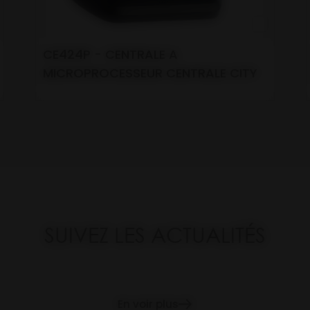
CE424P - CENTRALE A
MICROPROCESSEUR CENTRALE CITY
SUIVEZ LES ACTUALITÉS
En voir plus