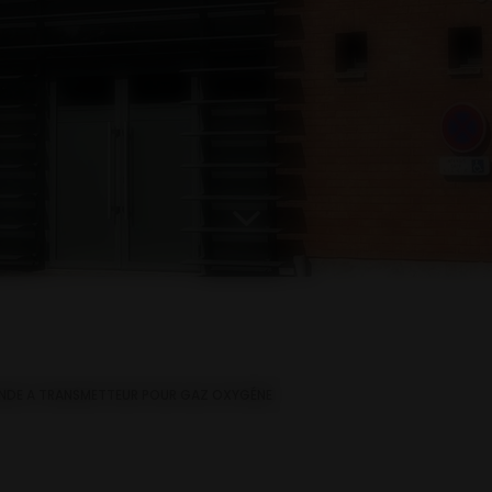
ONDE A TRANSMETTEUR POUR GAZ OXYGÉNE