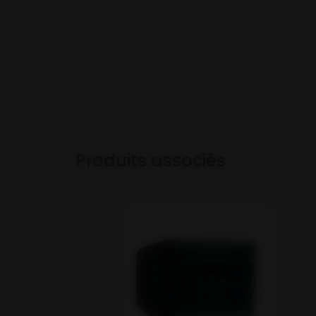
Produits associés