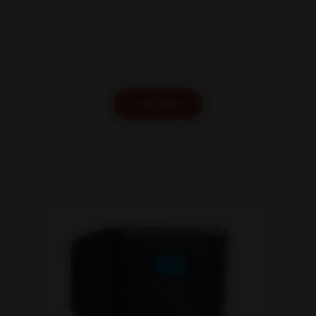
Contact