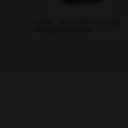
CE408P - DETECTION POUR USAGE
TERTIAIRE ET INDUSTRIEL