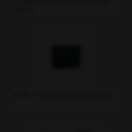
3 VOIES, 2 SEUILS DE DÉTECTION AVEC
DISPLAY
SE 393 - Centrale de détection de gaz