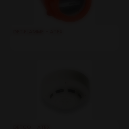
DET.FLAMME - ATEX
DETCO - ATEX