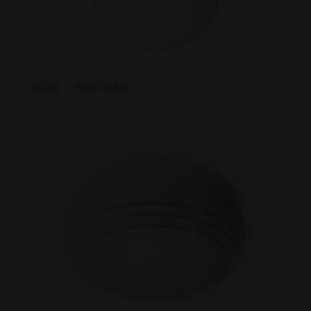
DOA - SEXTANT