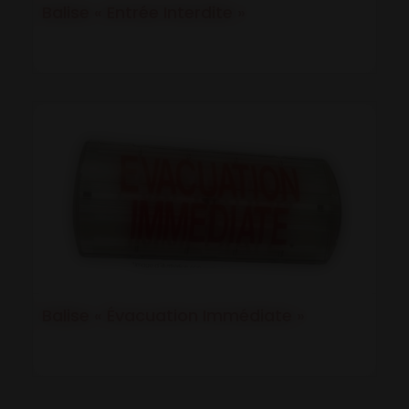
Balise « Entrée Interdite »
Balise « Évacuation Immédiate »