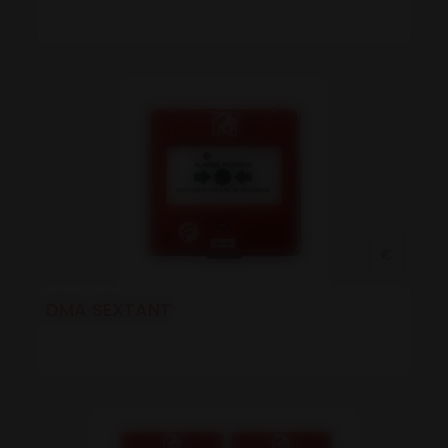
€
DMA SEXTANT