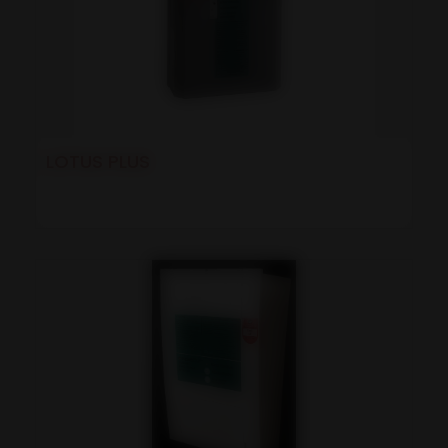
LOTUS PLUS