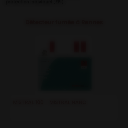
protection individuel
(
EPI
) :
Détecteur fumée à Rennes
MISTRAL 100 - MISTRAL NANO