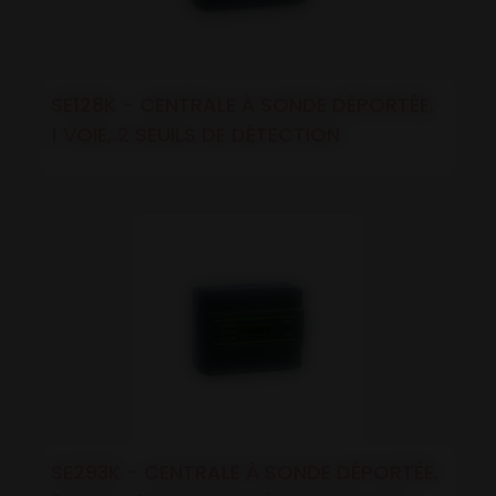
SE128K - CENTRALE À SONDE DÉPORTÉE,
1 VOIE, 2 SEUILS DE DÉTECTION
SE293K - CENTRALE À SONDE DÉPORTÉE,