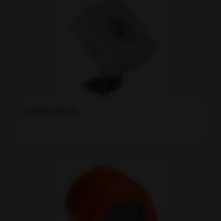
CAPTEUR UV