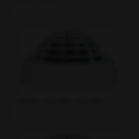
CAP 112A - CAP 212A - CAP 312A