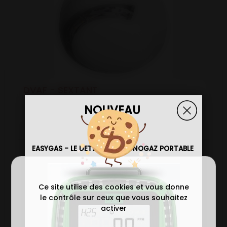
DVAF - SEXTANT
NOUVEAU
EASYGAS - LE DETECTEUR MONOGAZ PORTABLE
Ce site utilise des cookies et vous donne
le contrôle sur ceux que vous souhaitez
activer