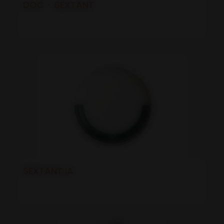
DOC - SEXTANT
SEXTANT IA