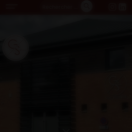
Panneau de gestion des cookies