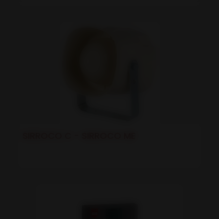
SIRROCO C - SIRROCO ME