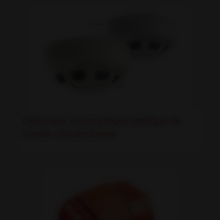
Détecteur Automatique Optique de
fumée conventionnel