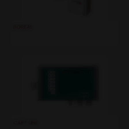
BOREAL
CAP® LINE