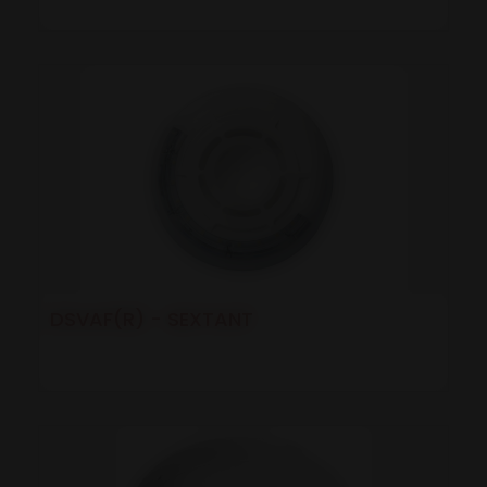
DSVAF(R) - SEXTANT