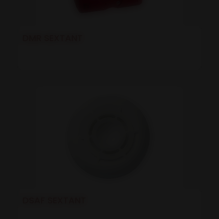
DMR SEXTANT
DSAF SEXTANT