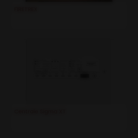
FIRETREX
Centrale Sigma XT