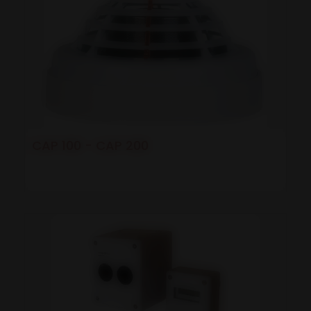
CAP 100 - CAP 200