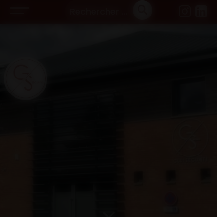
Panneau de gestion des cookies