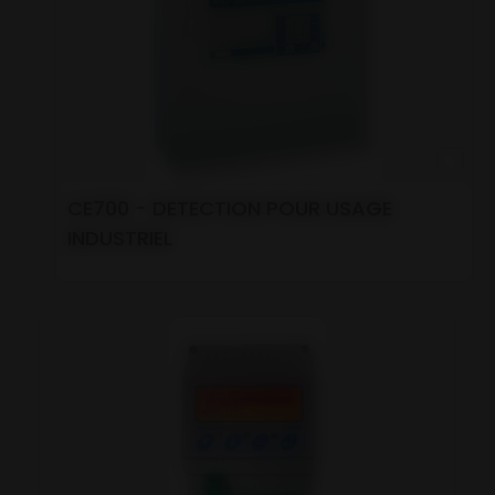
CE700 - DETECTION POUR USAGE
INDUSTRIEL