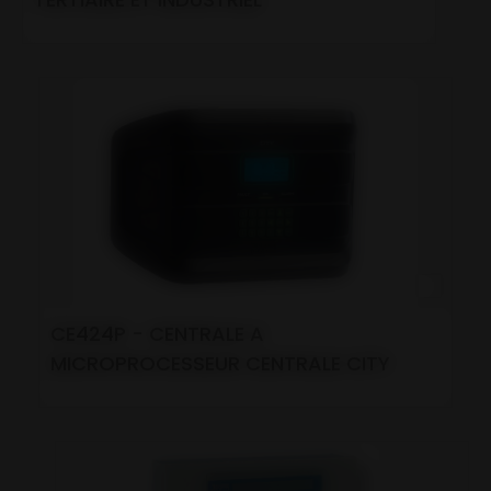
CE424P - CENTRALE A
MICROPROCESSEUR CENTRALE CITY