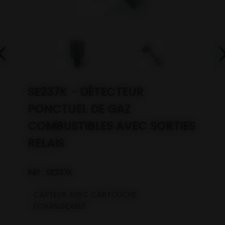
SE237K - DÉTECTEUR
PONCTUEL DE GAZ
COMBUSTIBLES AVEC SORTIES
RELAIS
Réf : SE237K
CAPTEUR AVEC CARTOUCHE
ÉCHANGEABLE