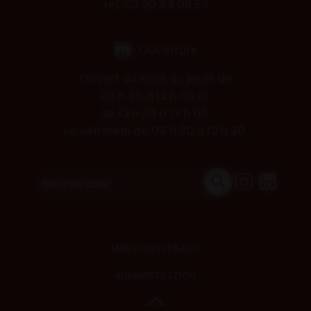
tel. 03 20 84 06 53
Ouverture
Ouvert du lundi au jeudi de
08 h 30 à 12 h 00 et
de 13 h 30 à 17 h 00.
Le vendredi de 08 h 30 à 12 h 30.
MENTIONS LÉGALES
ADMINISTRATION