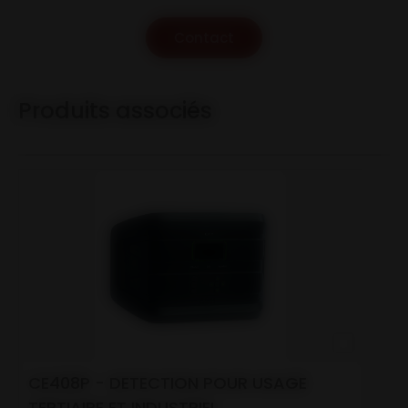
Contact
Produits associés
CE408P - DETECTION POUR USAGE
TERTIAIRE ET INDUSTRIEL