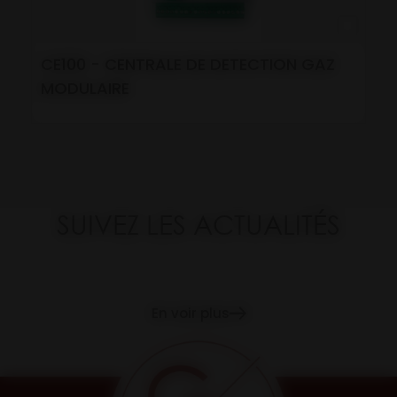
CE100 - CENTRALE DE DETECTION GAZ
MODULAIRE
SUIVEZ LES ACTUALITÉS
En voir plus