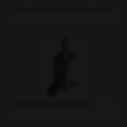
MODULE ÉLECTRIQUE MOD2024-48 E/R
MODULE PNEUMATIQUE MOD20P