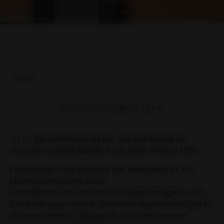
Accueil
Désenfumage à Lyon
G.L.S.I. Sécurité Incendie est une entreprise de
sécurité incendie basée à Lille dans le Nord (59).
L'entreprise vous propose son expérience et son
professionnalisme dans
l'installation de système de désenfumage à Lyon.
Désenfumage naturel, Désenfumage mécanique et
Asservissement, l'équipe de la société met en