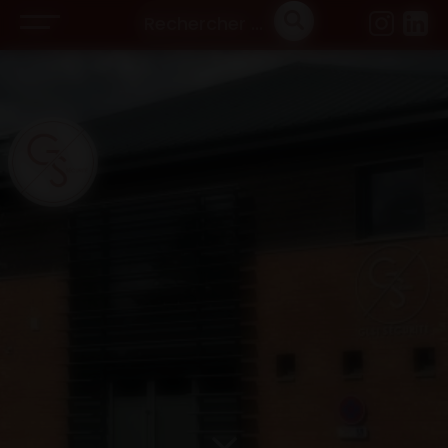
Panneau de gestion des cookies